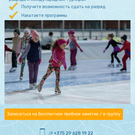
Получите возможность сдать на разряд
Накатаете программы
Записаться на бесплатное пробное занятие / в группу
+375 29 628 19 22