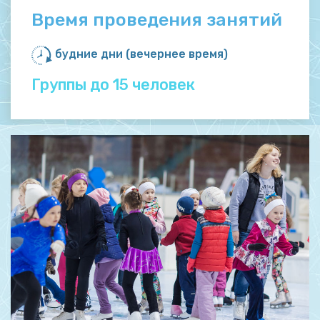
Время проведения занятий
будние дни (вечернее время)
Группы до 15 человек