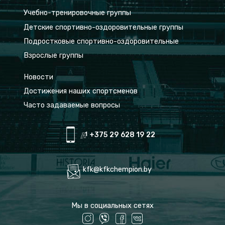
Учебно-тренировочные группы
Детские спортивно-оздоровительные группы
Подростковые спортивно-оздоровительные
Взрослые группы
Новости
Достижения наших спортсменов
Часто задаваемые вопросы
+375 29 628 19 22
kfk@kfkchempion.by
Мы в социальных сетях