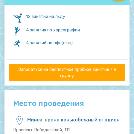
12 занятий на льду
4 занятия по хореографии
4 занятий по офп(сфп)
Записаться на бесплатное пробное занятие / в
группу
Место проведения
Минск-арена конькобежный стадион
Проспект Победителей, 111